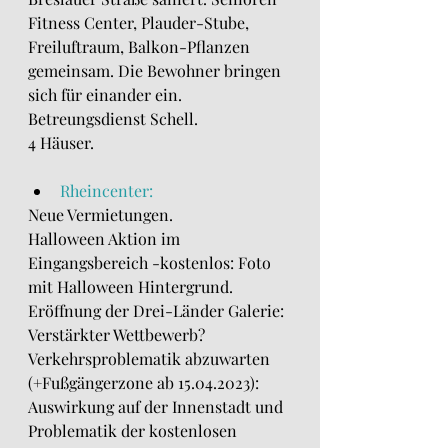
Fitness Center, Plauder-Stube, 
Freiluftraum, Balkon-Pflanzen 
gemeinsam. Die Bewohner bringen 
sich für einander ein.
Betreungsdienst Schell.
4 Häuser.
Rheincenter:
Neue Vermietungen.
Halloween Aktion im 
Eingangsbereich -kostenlos: Foto 
mit Halloween Hintergrund.
Eröffnung der Drei-Länder Galerie: 
Verstärkter Wettbewerb? 
Verkehrsproblematik abzuwarten 
(+Fußgängerzone ab 15.04.2023): 
Auswirkung auf der Innenstadt und 
Problematik der kostenlosen 