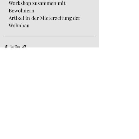
Workshop zusammen mit 
Bewohnern
Artikel in der Mieterzeitung der 
Wohnbau
Aktuelle Beiträge
Alle ansehen