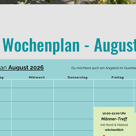
 Wochenplan - Augus