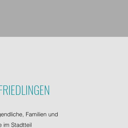
FRIEDLINGEN
gendliche, Familien und
 im Stadtteil