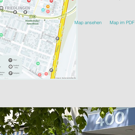
Map ansehen
Map im PDF 