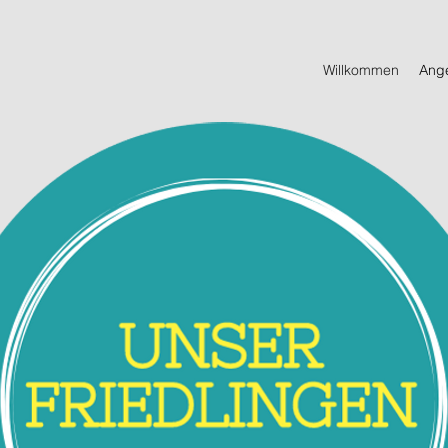
Willkommen
Ange