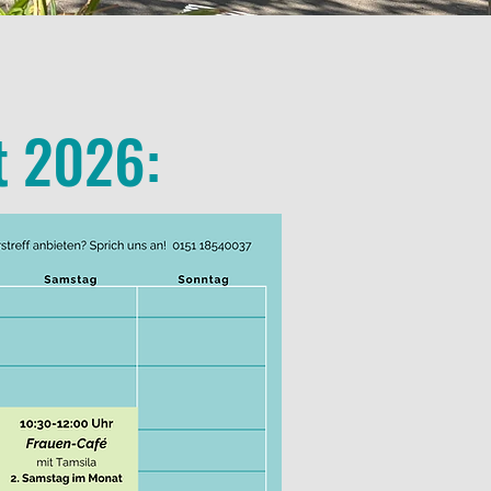
t 2026: