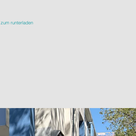
zum runterladen