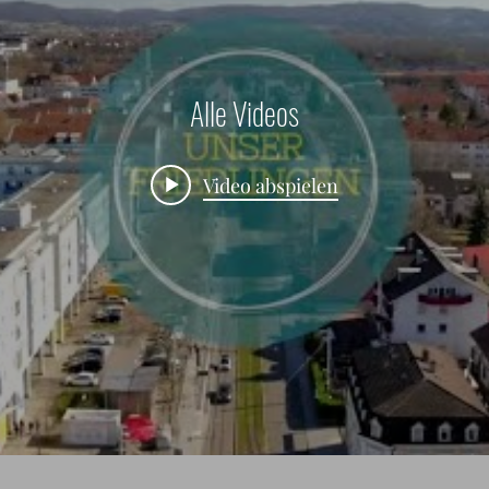
Alle Videos
Video abspielen