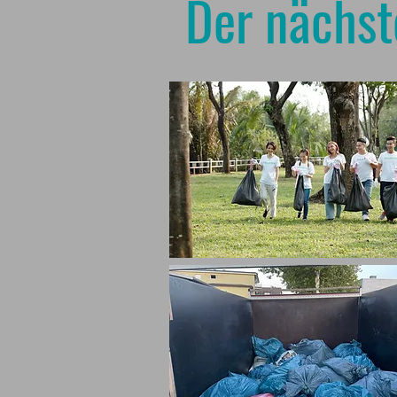
Der nächst