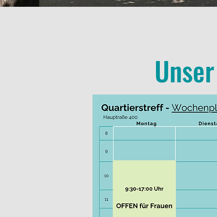
Unser