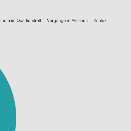
bote im Quartierstreff
Vergangene Aktionen
Kontakt